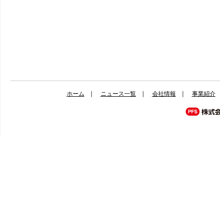
ホーム
ニュース一覧
会社情報
事業紹介