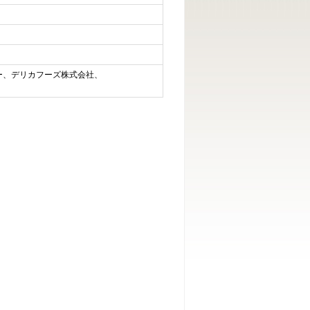
ー、デリカフーズ株式会社、