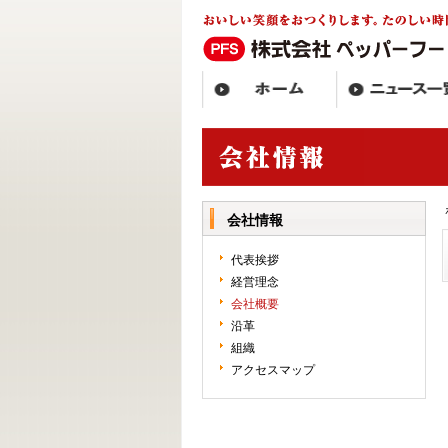
会社情報
代表挨拶
経営理念
会社概要
沿革
組織
アクセスマップ